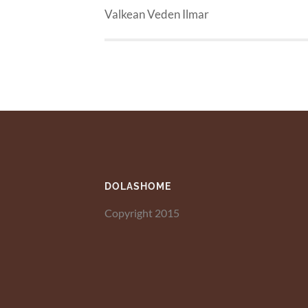
Valkean Veden Ilmar
DOLASHOME
Copyright 2015