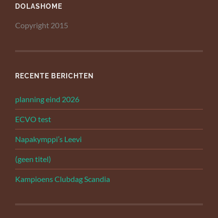
DOLASHOME
Copyright 2015
RECENTE BERICHTEN
planning eind 2026
ECVO test
Napakymppi’s Leevi
(geen titel)
Kampioens Clubdag Scandia