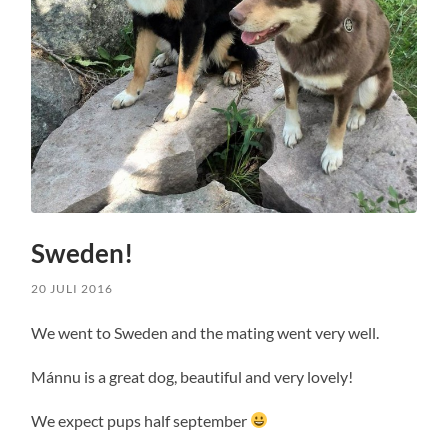
Sweden!
20 JULI 2016
We went to Sweden and the mating went very well.
Mánnu is a great dog, beautiful and very lovely!
We expect pups half september