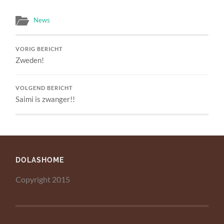
News
VORIG BERICHT
Zweden!
VOLGEND BERICHT
Saimi is zwanger!!
DOLASHOME
Copyright 2015