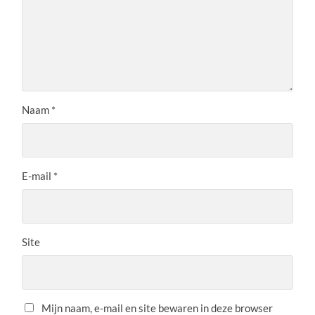
Naam
*
E-mail
*
Site
Mijn naam, e-mail en site bewaren in deze browser