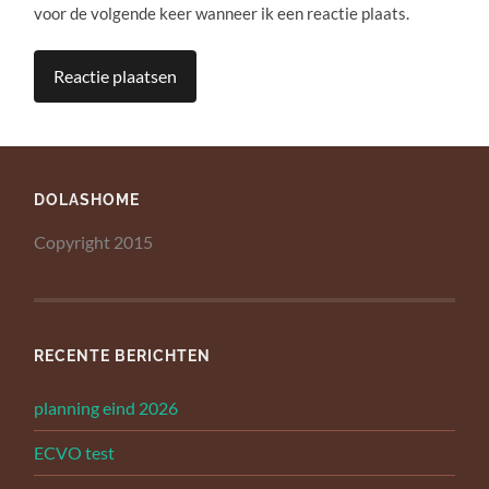
voor de volgende keer wanneer ik een reactie plaats.
DOLASHOME
Copyright 2015
RECENTE BERICHTEN
planning eind 2026
ECVO test