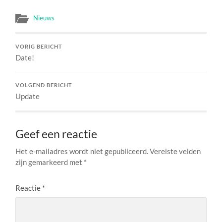
Nieuws
VORIG BERICHT
Date!
VOLGEND BERICHT
Update
Geef een reactie
Het e-mailadres wordt niet gepubliceerd.
Vereiste velden
zijn gemarkeerd met
*
Reactie
*