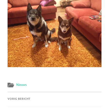
Nieuws
VORIG BERICHT