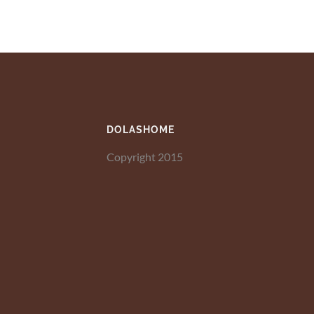
DOLASHOME
Copyright 2015