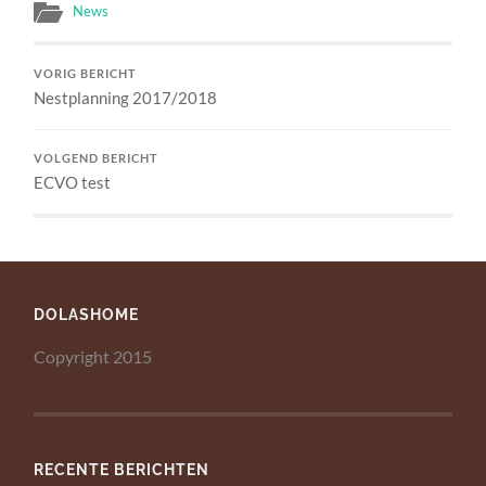
News
VORIG BERICHT
Nestplanning 2017/2018
VOLGEND BERICHT
ECVO test
DOLASHOME
Copyright 2015
RECENTE BERICHTEN