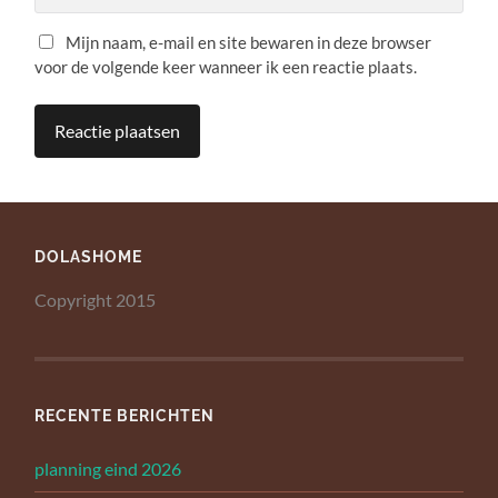
Mijn naam, e-mail en site bewaren in deze browser
voor de volgende keer wanneer ik een reactie plaats.
DOLASHOME
Copyright 2015
RECENTE BERICHTEN
planning eind 2026