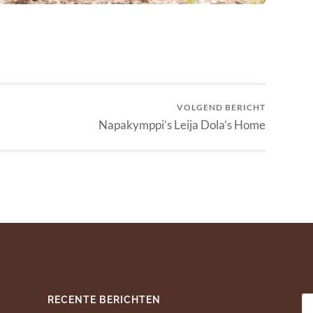
VOLGEND BERICHT
Napakymppi’s Leija Dola’s Home
RECENTE BERICHTEN
Z