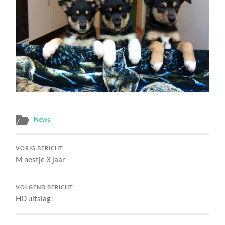
News
VORIG BERICHT
M nestje 3 jaar
VOLGEND BERICHT
HD uitslag!