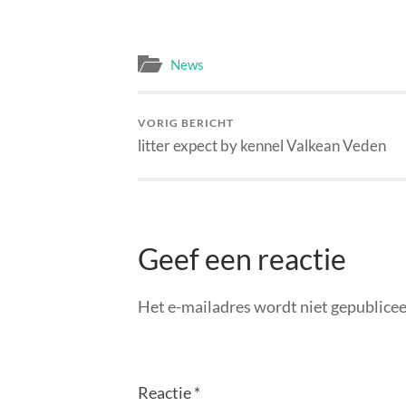
News
VORIG BERICHT
litter expect by kennel Valkean Veden
Geef een reactie
Het e-mailadres wordt niet gepublicee
Reactie
*