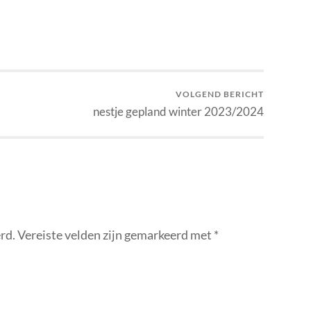
VOLGEND BERICHT
nestje gepland winter 2023/2024
rd.
Vereiste velden zijn gemarkeerd met
*