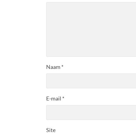
Naam
*
E-mail
*
Site