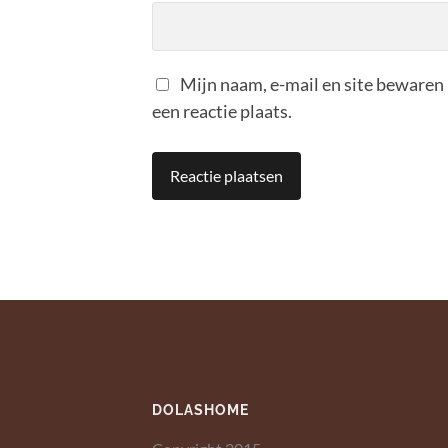
Mijn naam, e-mail en site bewaren
een reactie plaats.
DOLASHOME