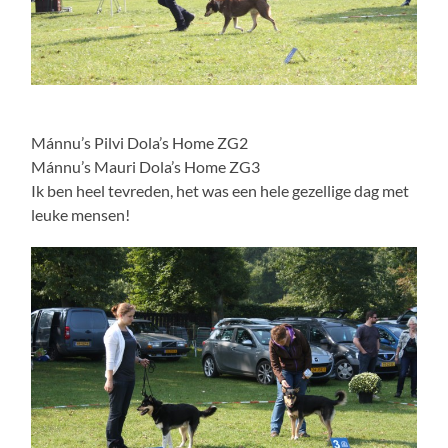
Mánnu’s Pilvi Dola’s Home ZG2
Mánnu’s Mauri Dola’s Home ZG3
Ik ben heel tevreden, het was een hele gezellige dag met
leuke mensen!