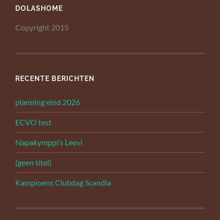
DOLASHOME
Copyright 2015
RECENTE BERICHTEN
planning eind 2026
ECVO test
Napakymppi’s Leevi
(geen titel)
Kampioens Clubdag Scandia