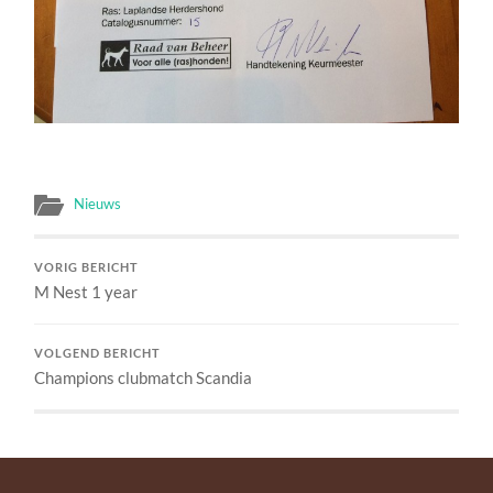
Nieuws
VORIG BERICHT
M Nest 1 year
VOLGEND BERICHT
Champions clubmatch Scandia