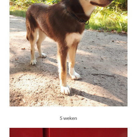
5 weken