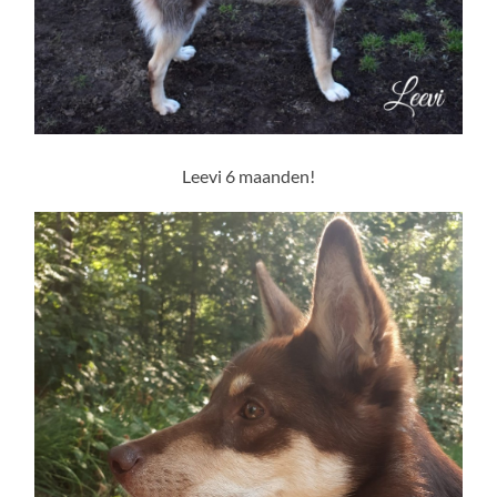
Leevi 6 maanden!