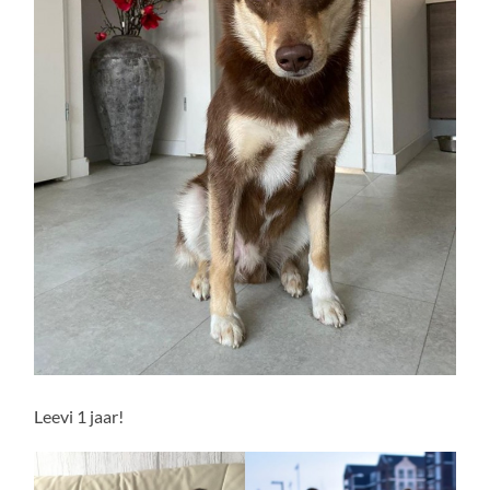
Leevi 1 jaar!