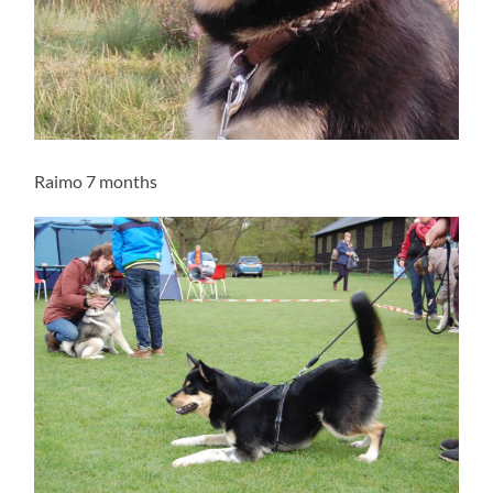
Raimo 7 months