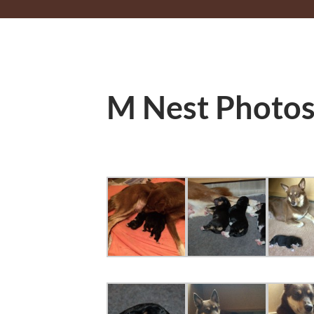
M Nest Photo