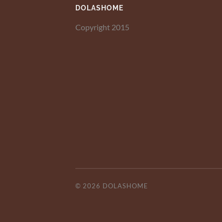
DOLASHOME
Copyright 2015
© 2026
DOLASHOME